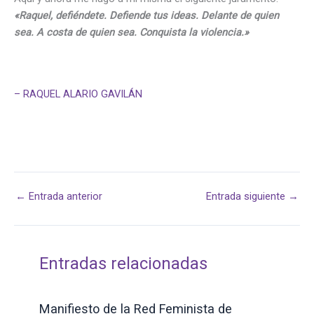
«Raquel, defiéndete. Defiende tus ideas. Delante de quien
sea. A costa de quien sea. Conquista la violencia.»
– RAQUEL ALARIO GAVILÁN
←
Entrada anterior
Entrada siguiente
→
Entradas relacionadas
Manifiesto de la Red Feminista de