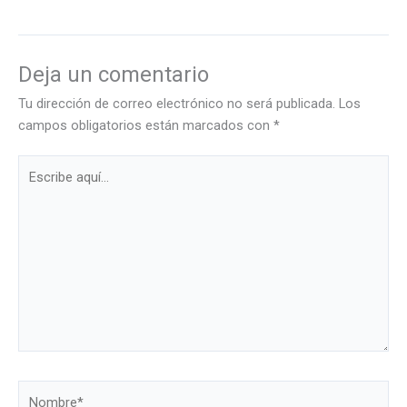
Deja un comentario
Tu dirección de correo electrónico no será publicada.
Los
campos obligatorios están marcados con
*
Escribe
aquí...
Nombre*