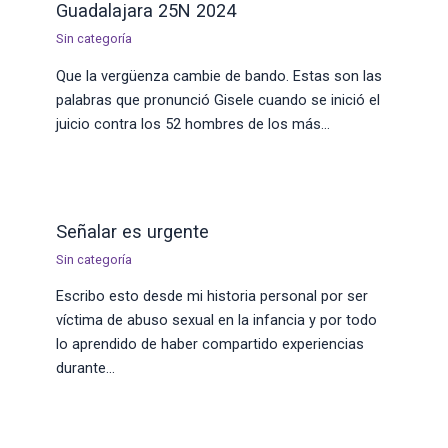
Guadalajara 25N 2024
Sin categoría
Que la vergüenza cambie de bando. Estas son las
palabras que pronunció Gisele cuando se inició el
juicio contra los 52 hombres de los más…
Señalar es urgente
Sin categoría
Escribo esto desde mi historia personal por ser
víctima de abuso sexual en la infancia y por todo
lo aprendido de haber compartido experiencias
durante…