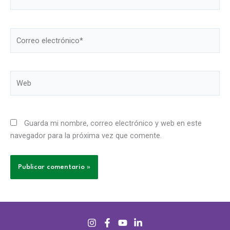
Correo
electrónico*
Web
Guarda mi nombre, correo electrónico y web en este
navegador para la próxima vez que comente.