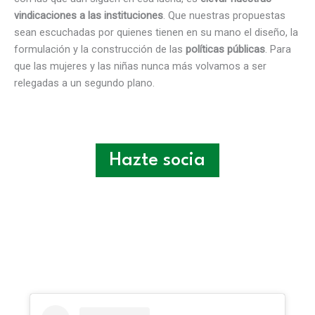
vindicaciones a las instituciones
. Que nuestras propuestas
sean escuchadas por quienes tienen en su mano el diseño, la
formulación y la construcción de las
políticas públicas
. Para
que las mujeres y las niñas nunca más volvamos a ser
relegadas a un segundo plano.
Hazte socia