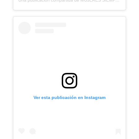
Ver esta publicación en Instagram