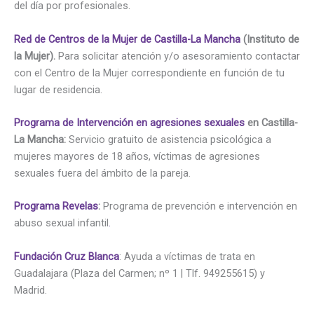
del día por profesionales.
Red de Centros de la Mujer de Castilla-La Mancha
(Instituto de
la Mujer).
Para solicitar atención y/o asesoramiento contactar
con el Centro de la Mujer correspondiente en función de tu
lugar de residencia.
Programa de Intervención en agresiones sexuales
en Castilla-
La Mancha:
Servicio gratuito de asistencia psicológica a
mujeres mayores de 18 años, víctimas de agresiones
sexuales fuera del ámbito de la pareja.
Programa Revelas
:
Programa de prevención e intervención en
abuso sexual infantil
.
Fundación Cruz Blanca
: Ayuda a víctimas de trata en
Guadalajara (Plaza del Carmen; nº 1 | Tlf. 949255615) y
Madrid.