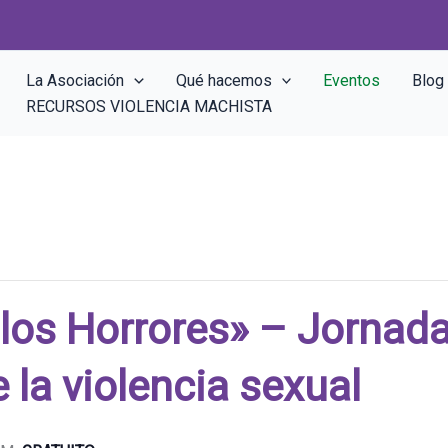
La Asociación
Qué hacemos
Eventos
Blog
RECURSOS VIOLENCIA MACHISTA
 los Horrores» – Jornada
 la violencia sexual