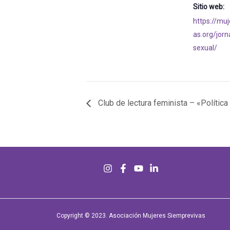
Sitio web:
https://mu
as.org/jorn
sexual/
Club de lectura feminista – «Política
Copyright © 2023. Asociación Mujeres Siemprevivas